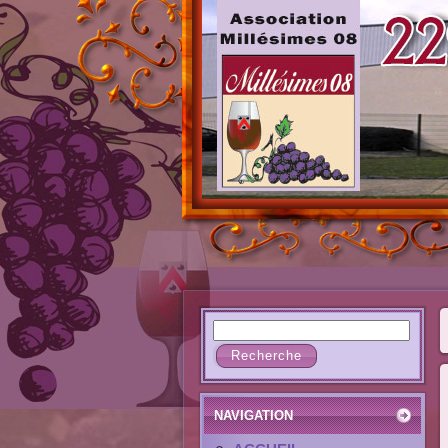
NAVIGATION