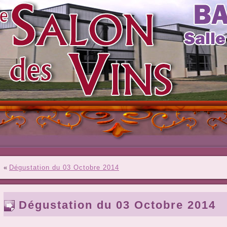
«
Dégustation du 03 Octobre 2014
Dégustation du 03 Octobre 2014