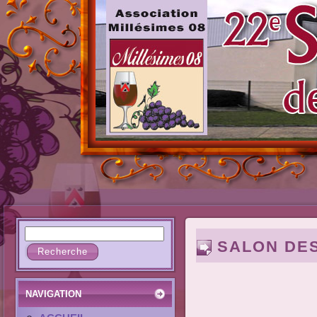
SALON DES
NAVIGATION